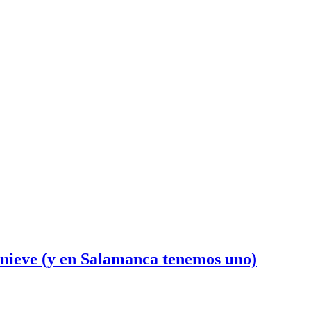
e nieve (y en Salamanca tenemos uno)