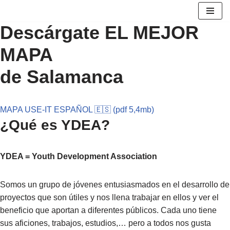
Descárgate EL MEJOR
Saltar
al
MAPA
contenido
de Salamanca
MAPA USE-IT ESPAÑOL 🇪🇸 (pdf 5,4mb)
¿Qué es YDEA?
YDEA = Youth Development Association
Somos un grupo de jóvenes entusiasmados en el desarrollo de
proyectos que son útiles y nos llena trabajar en ellos y ver el
beneficio que aportan a diferentes públicos. Cada uno tiene
sus aficiones, trabajos, estudios,… pero a todos nos gusta