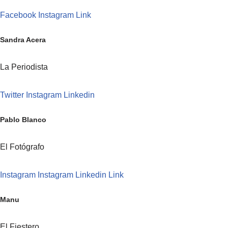
Facebook
Instagram
Link
Sandra Acera
La Periodista
Twitter
Instagram
Linkedin
Pablo Blanco
El Fotógrafo
Instagram
Instagram
Linkedin
Link
Manu
El Fiestero