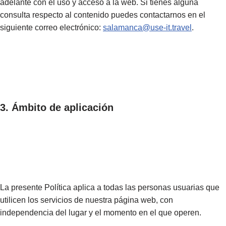
adelante con el uso y acceso a la web. Si tienes alguna
consulta respecto al contenido puedes contactarnos en el
siguiente correo electrónico:
salamanca@use-it.travel
.
3. Ámbito de aplicación
La presente Política aplica a todas las personas usuarias que
utilicen los servicios de nuestra página web, con
independencia del lugar y el momento en el que operen.