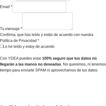
Email
*
Tu mensaje
*
Confirma, que has leído y estás de acuerdo con nuestra
Política de Privacidad
*
Lo he leído y estoy de acuerdo
Con YDEA puedes estar
100% seguro que tus datos no
llegarán a las manos no deseadas
. No queremos, ni tenemos
tiempo para enviarte SPAM ni aprovecharnos de tus datos.