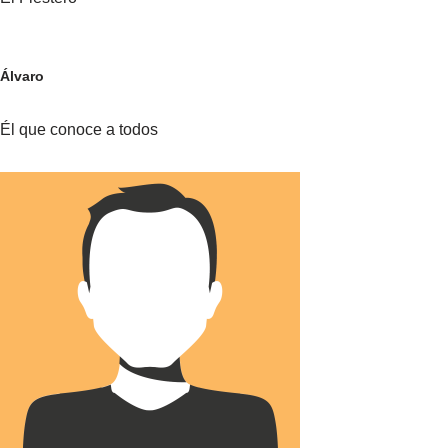
Álvaro
Él que conoce a todos