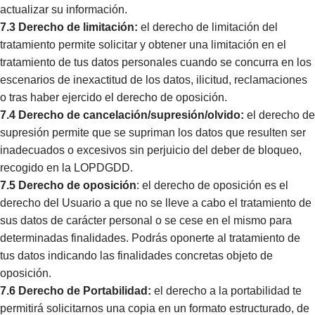
actualizar su información.
7.3
Derecho de limitación:
el derecho de limitación del
tratamiento permite solicitar y obtener una limitación en el
tratamiento de tus datos personales cuando se concurra en los
escenarios de inexactitud de los datos, ilicitud, reclamaciones
o tras haber ejercido el derecho de oposición.
7.4
Derecho de cancelación/supresión/olvido:
el derecho de
supresión permite que se supriman los datos que resulten ser
inadecuados o excesivos sin perjuicio del deber de bloqueo,
recogido en la LOPDGDD.
7.5
Derecho de oposición
: el derecho de oposición es el
derecho del Usuario a que no se lleve a cabo el tratamiento de
sus datos de carácter personal o se cese en el mismo para
determinadas finalidades. Podrás oponerte al tratamiento de
tus datos indicando las finalidades concretas objeto de
oposición.
7.6
Derecho de Portabilidad:
el derecho a la portabilidad te
permitirá solicitarnos una copia en un formato estructurado, de