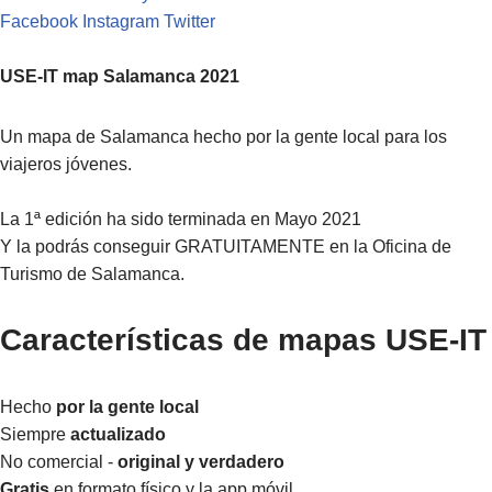
Facebook
Instagram
Twitter
USE-IT map Salamanca 2021
Un mapa de Salamanca hecho por la gente local para los
viajeros jóvenes.
La 1ª edición ha sido terminada en Mayo 2021
Y la podrás conseguir GRATUITAMENTE en la Oficina de
Turismo de Salamanca.
Características de mapas USE-IT
Hecho
por la gente local
Siempre
actualizado
No comercial -
original y verdadero
Gratis
en formato físico y la app móvil