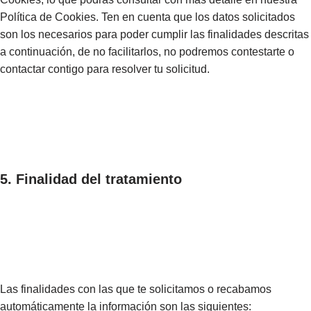
Política de Cookies. Ten en cuenta que los datos solicitados
son los necesarios para poder cumplir las finalidades descritas
a continuación, de no facilitarlos, no podremos contestarte o
contactar contigo para resolver tu solicitud.
5. Finalidad del tratamiento
Las finalidades con las que te solicitamos o recabamos
automáticamente la información son las siguientes: