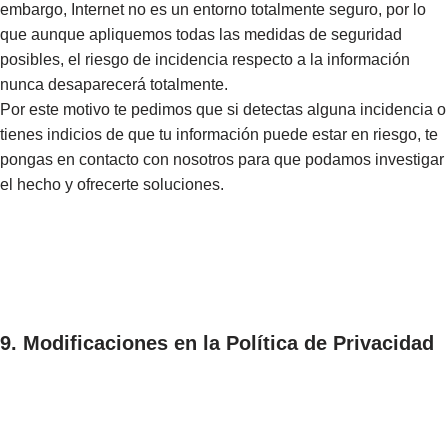
embargo, Internet no es un entorno totalmente seguro, por lo
que aunque apliquemos todas las medidas de seguridad
posibles, el riesgo de incidencia respecto a la información
nunca desaparecerá totalmente.
Por este motivo te pedimos que si detectas alguna incidencia o
tienes indicios de que tu información puede estar en riesgo, te
pongas en contacto con nosotros para que podamos investigar
el hecho y ofrecerte soluciones.
9. Modificaciones en la Política de Privacidad