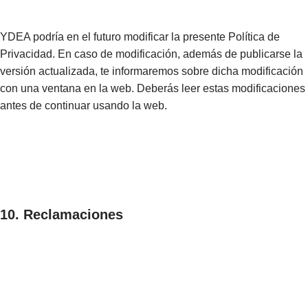
YDEA podría en el futuro modificar la presente Política de
Privacidad. En caso de modificación, además de publicarse la
versión actualizada, te informaremos sobre dicha modificación
con una ventana en la web. Deberás leer estas modificaciones
antes de continuar usando la web.
10. Reclamaciones