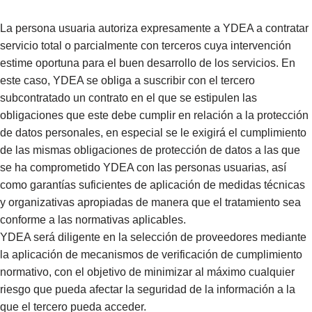
La persona usuaria autoriza expresamente a YDEA a contratar
servicio total o parcialmente con terceros cuya intervención
estime oportuna para el buen desarrollo de los servicios. En
este caso, YDEA se obliga a suscribir con el tercero
subcontratado un contrato en el que se estipulen las
obligaciones que este debe cumplir en relación a la protección
de datos personales, en especial se le exigirá el cumplimiento
de las mismas obligaciones de protección de datos a las que
se ha comprometido YDEA con las personas usuarias, así
como garantías suficientes de aplicación de medidas técnicas
y organizativas apropiadas de manera que el tratamiento sea
conforme a las normativas aplicables.
YDEA será diligente en la selección de proveedores mediante
la aplicación de mecanismos de verificación de cumplimiento
normativo, con el objetivo de minimizar al máximo cualquier
riesgo que pueda afectar la seguridad de la información a la
que el tercero pueda acceder.