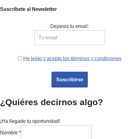
Suscríbete al Newsletter
Dejanos tu email:
He leído y acepto los términos y condiciones
¿Quiéres decirnos algo?
¡Ha llegado tu oportunidad!
Nombre
*