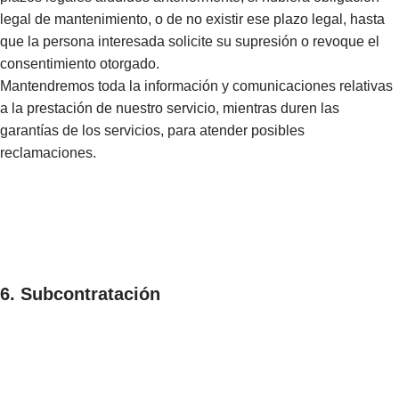
legal de mantenimiento, o de no existir ese plazo legal, hasta
que la persona interesada solicite su supresión o revoque el
consentimiento otorgado.
Mantendremos toda la información y comunicaciones relativas
a la prestación de nuestro servicio, mientras duren las
garantías de los servicios, para atender posibles
reclamaciones.
6. Subcontratación