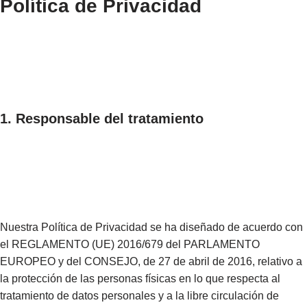
Política de Privacidad
1. Responsable del tratamiento
Nuestra Política de Privacidad se ha diseñado de acuerdo con
el REGLAMENTO (UE) 2016/679 del PARLAMENTO
EUROPEO y del CONSEJO, de 27 de abril de 2016, relativo a
la protección de las personas físicas en lo que respecta al
tratamiento de datos personales y a la libre circulación de