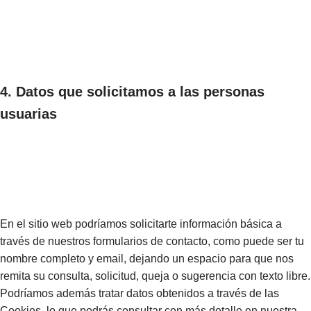
4. Datos que solicitamos a las personas
usuarias
En el sitio web podríamos solicitarte información básica a
través de nuestros formularios de contacto, como puede ser tu
nombre completo y email, dejando un espacio para que nos
remita su consulta, solicitud, queja o sugerencia con texto libre.
Podríamos además tratar datos obtenidos a través de las
Cookies, lo que podrás consultar con más detalle en nuestra