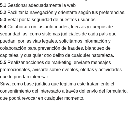
5.1
Gestionar adecuadamente la web
5.2
Facilitar la navegación y orientarte según tus preferencias.
5.3
Velar por la seguridad de nuestros usuarios.
5.4
Colaborar con las autoridades, fuerzas y cuerpos de
seguridad, así como sistemas judiciales de cada país que
puedan, por las vías legales, solicitarnos información y
colaboración para prevención de fraudes, blanqueo de
capitales, y cualquier otro delito de cualquier naturaleza.
5.5
Realizar acciones de marketing, enviarte mensajes
promocionales, avisarte sobre eventos, ofertas y actividades
que te puedan interesar.
Sirva como base jurídica que legitima este tratamiento el
consentimiento del interesado a través del envío del formulario,
que podrá revocar en cualquier momento.