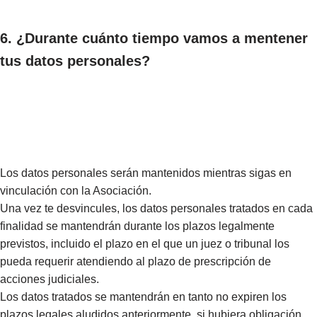
6. ¿Durante cuánto tiempo vamos a mentener
tus datos personales?
Los datos personales serán mantenidos mientras sigas en
vinculación con la Asociación.
Una vez te desvincules, los datos personales tratados en cada
finalidad se mantendrán durante los plazos legalmente
previstos, incluido el plazo en el que un juez o tribunal los
pueda requerir atendiendo al plazo de prescripción de
acciones judiciales.
Los datos tratados se mantendrán en tanto no expiren los
plazos legales aludidos anteriormente, si hubiera obligación