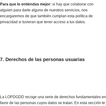
Para que lo entiendas mejor:
si hay que colaborar con
alguien para darte alguno de nuestros servicios, nos
encargaremos de que también cumplan esta política de
privacidad si tuvieran que tener acceso a tus datos.
7. Derechos de las personas usuarias
La LOPDGDD recoge una serie de derechos fundamentales en
favor de las personas cuyos datos se tratan. En esta sección te