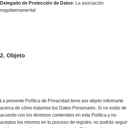
Delegado de Protección de Datos:
La asociación
nogobernamental
2. Objeto
La presente Política de Privacidad tiene por objeto informarte
acerca de cómo tratamos tus Datos Personales. Si no estás de
acuerdo con los términos contenidos en esta Política y no
aceptas los mismos en tu proceso de registro, no podrás seguir