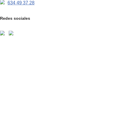
634 49 37 28
Redes sociales