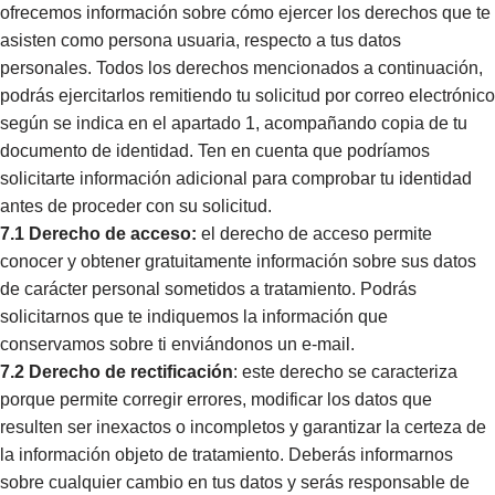
ofrecemos información sobre cómo ejercer los derechos que te
asisten como persona usuaria, respecto a tus datos
personales. Todos los derechos mencionados a continuación,
podrás ejercitarlos remitiendo tu solicitud por correo electrónico
según se indica en el apartado 1, acompañando copia de tu
documento de identidad. Ten en cuenta que podríamos
solicitarte información adicional para comprobar tu identidad
antes de proceder con su solicitud.
7.1
Derecho de acceso:
el derecho de acceso permite
conocer y obtener gratuitamente información sobre sus datos
de carácter personal sometidos a tratamiento. Podrás
solicitarnos que te indiquemos la información que
conservamos sobre ti enviándonos un e-mail.
7.2
Derecho de rectificación
: este derecho se caracteriza
porque permite corregir errores, modificar los datos que
resulten ser inexactos o incompletos y garantizar la certeza de
la información objeto de tratamiento. Deberás informarnos
sobre cualquier cambio en tus datos y serás responsable de