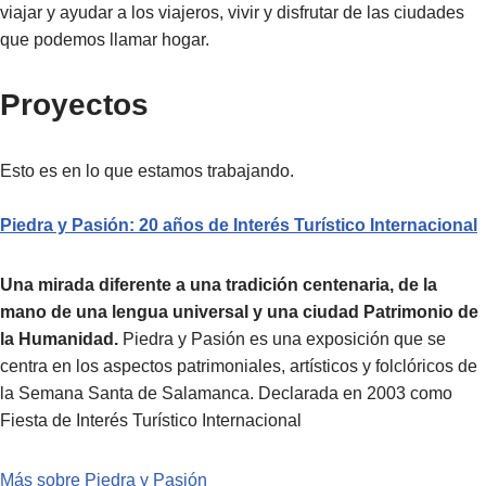
viajar y ayudar a los viajeros, vivir y disfrutar de las ciudades
que podemos llamar hogar.
Proyectos
Esto es en lo que estamos trabajando.
Piedra y Pasión: 20 años de Interés Turístico Internacional
Una mirada diferente a una tradición centenaria, de la
mano de una lengua universal y una ciudad Patrimonio de
la Humanidad.
Piedra y Pasión es una exposición que se
centra en los aspectos patrimoniales, artísticos y folclóricos de
la Semana Santa de Salamanca. Declarada en 2003 como
Fiesta de Interés Turístico Internacional
Más sobre Piedra y Pasión