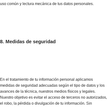
uso común y lectura mecánica de tus datos personales.
8. Medidas de seguridad
En el tratamiento de tu información personal aplicamos
medidas de seguridad adecuadas según el tipo de datos y los
avances de la técnica, nuestros medios físicos y legales.
Nuestro objetivo es evitar el acceso de terceros no autorizados,
el robo, la pérdida o divulgación de tu información. Sin