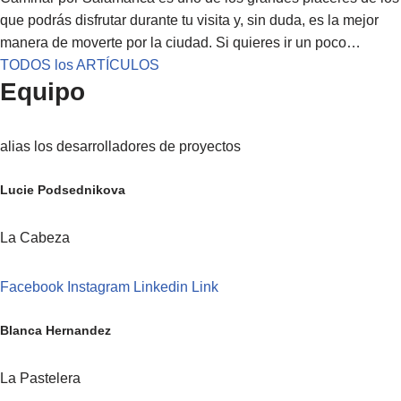
que podrás disfrutar durante tu visita y, sin duda, es la mejor
manera de moverte por la ciudad. Si quieres ir un poco…
TODOS los ARTÍCULOS
Equipo
alias los desarrolladores de proyectos
Lucie Podsednikova
La Cabeza
Facebook
Instagram
Linkedin
Link
Blanca Hernandez
La Pastelera