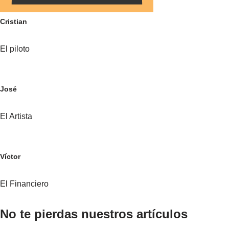
Cristian
El piloto
José
El Artista
Víctor
El Financiero
No te pierdas nuestros artículos