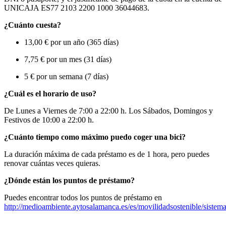
UNICAJA ES77 2103 2200 1000 36044683.
¿Cuánto cuesta?
13,00 € por un año (365 días)
7,75 € por un mes (31 días)
5 € por un semana (7 días)
¿Cuál es el horario de uso?
De Lunes a Viernes de 7:00 a 22:00 h. Los Sábados, Domingos y
Festivos de 10:00 a 22:00 h.
¿Cuánto tiempo como máximo puedo coger una bici?
La duración máxima de cada préstamo es de 1 hora, pero puedes
renovar cuántas veces quieras.
¿Dónde están los puntos de préstamo?
Puedes encontrar todos los puntos de préstamo en
http://medioambiente.aytosalamanca.es/es/movilidadsostenible/sistema