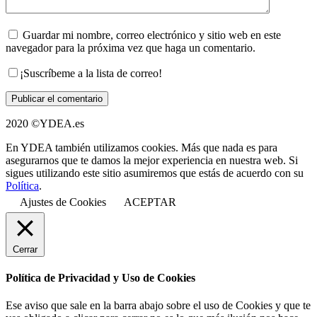
Guardar mi nombre, correo electrónico y sitio web en este
navegador para la próxima vez que haga un comentario.
¡Suscríbeme a la lista de correo!
2020 ©YDEA.es
En YDEA también utilizamos cookies. Más que nada es para
asegurarnos que te damos la mejor experiencia en nuestra web. Si
sigues utilizando este sitio asumiremos que estás de acuerdo con su
Política
.
Ajustes de Cookies
ACEPTAR
Cerrar
Política de Privacidad y Uso de Cookies
Ese aviso que sale en la barra abajo sobre el uso de Cookies y que te