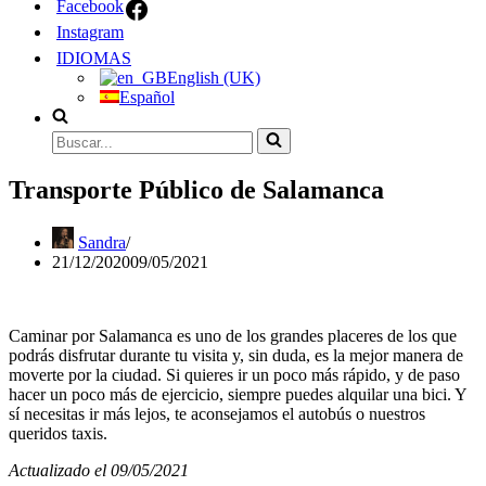
Facebook
Instagram
IDIOMAS
English (UK)
Español
Buscar...
Transporte Público de Salamanca
Sandra
21/12/2020
09/05/2021
Caminar por Salamanca es uno de los grandes placeres de los que
podrás disfrutar durante tu visita y, sin duda, es la mejor manera de
moverte por la ciudad. Si quieres ir un poco más rápido, y de paso
hacer un poco más de ejercicio, siempre puedes alquilar una bici. Y
sí necesitas ir más lejos, te aconsejamos el autobús o nuestros
queridos taxis.
Actualizado el 09/05/2021