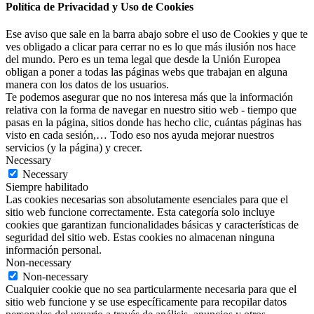
Política de Privacidad y Uso de Cookies
Ese aviso que sale en la barra abajo sobre el uso de Cookies y que te
ves obligado a clicar para cerrar no es lo que más ilusión nos hace
del mundo. Pero es un tema legal que desde la Unión Europea
obligan a poner a todas las páginas webs que trabajan en alguna
manera con los datos de los usuarios.
Te podemos asegurar que no nos interesa más que la información
relativa con la forma de navegar en nuestro sitio web - tiempo que
pasas en la página, sitios donde has hecho clic, cuántas páginas has
visto en cada sesión,… Todo eso nos ayuda mejorar nuestros
servicios (y la página) y crecer.
Necessary
Necessary
Siempre habilitado
Las cookies necesarias son absolutamente esenciales para que el
sitio web funcione correctamente. Esta categoría solo incluye
cookies que garantizan funcionalidades básicas y características de
seguridad del sitio web. Estas cookies no almacenan ninguna
información personal.
Non-necessary
Non-necessary
Cualquier cookie que no sea particularmente necesaria para que el
sitio web funcione y se use específicamente para recopilar datos