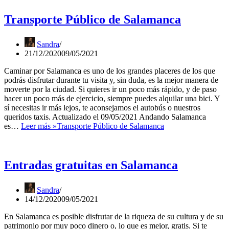
Transporte Público de Salamanca
Sandra
21/12/2020
09/05/2021
Caminar por Salamanca es uno de los grandes placeres de los que
podrás disfrutar durante tu visita y, sin duda, es la mejor manera de
moverte por la ciudad. Si quieres ir un poco más rápido, y de paso
hacer un poco más de ejercicio, siempre puedes alquilar una bici. Y
sí necesitas ir más lejos, te aconsejamos el autobús o nuestros
queridos taxis. Actualizado el 09/05/2021 Andando Salamanca
es…
Leer más »
Transporte Público de Salamanca
Entradas gratuitas en Salamanca
Sandra
14/12/2020
09/05/2021
En Salamanca es posible disfrutar de la riqueza de su cultura y de su
patrimonio por muy poco dinero o, lo que es mejor, gratis. Si te