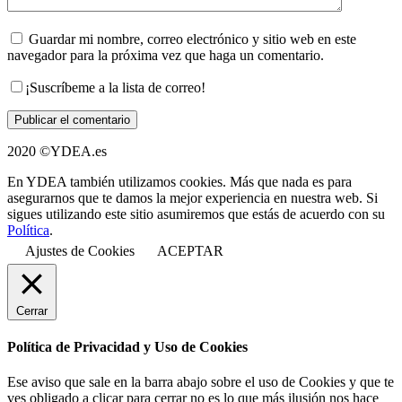
Guardar mi nombre, correo electrónico y sitio web en este
navegador para la próxima vez que haga un comentario.
¡Suscríbeme a la lista de correo!
2020 ©YDEA.es
En YDEA también utilizamos cookies. Más que nada es para
asegurarnos que te damos la mejor experiencia en nuestra web. Si
sigues utilizando este sitio asumiremos que estás de acuerdo con su
Política
.
Ajustes de Cookies
ACEPTAR
Cerrar
Política de Privacidad y Uso de Cookies
Ese aviso que sale en la barra abajo sobre el uso de Cookies y que te
ves obligado a clicar para cerrar no es lo que más ilusión nos hace