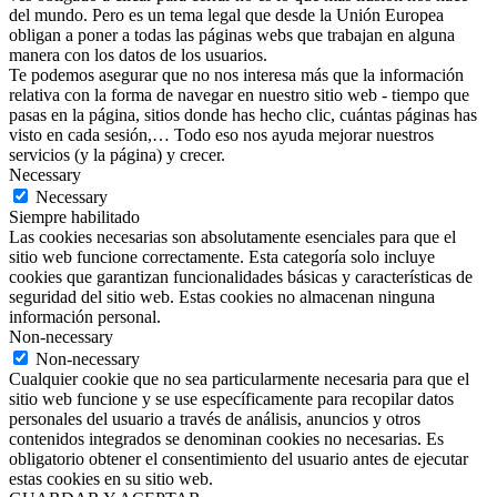
del mundo. Pero es un tema legal que desde la Unión Europea
obligan a poner a todas las páginas webs que trabajan en alguna
manera con los datos de los usuarios.
Te podemos asegurar que no nos interesa más que la información
relativa con la forma de navegar en nuestro sitio web - tiempo que
pasas en la página, sitios donde has hecho clic, cuántas páginas has
visto en cada sesión,… Todo eso nos ayuda mejorar nuestros
servicios (y la página) y crecer.
Necessary
Necessary
Siempre habilitado
Las cookies necesarias son absolutamente esenciales para que el
sitio web funcione correctamente. Esta categoría solo incluye
cookies que garantizan funcionalidades básicas y características de
seguridad del sitio web. Estas cookies no almacenan ninguna
información personal.
Non-necessary
Non-necessary
Cualquier cookie que no sea particularmente necesaria para que el
sitio web funcione y se use específicamente para recopilar datos
personales del usuario a través de análisis, anuncios y otros
contenidos integrados se denominan cookies no necesarias. Es
obligatorio obtener el consentimiento del usuario antes de ejecutar
estas cookies en su sitio web.