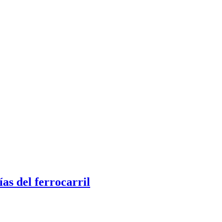
as del ferrocarril