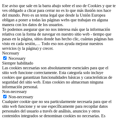
Ese aviso que sale en la barra abajo sobre el uso de Cookies y que te
ves obligado a clicar para cerrar no es lo que más ilusión nos hace
del mundo. Pero es un tema legal que desde la Unión Europea
obligan a poner a todas las páginas webs que trabajan en alguna
manera con los datos de los usuarios.
Te podemos asegurar que no nos interesa más que la información
relativa con la forma de navegar en nuestro sitio web - tiempo que
pasas en la página, sitios donde has hecho clic, cuántas páginas has
visto en cada sesión,… Todo eso nos ayuda mejorar nuestros
servicios (y la página) y crecer.
Necessary
Necessary
Siempre habilitado
Las cookies necesarias son absolutamente esenciales para que el
sitio web funcione correctamente. Esta categoría solo incluye
cookies que garantizan funcionalidades básicas y características de
seguridad del sitio web. Estas cookies no almacenan ninguna
información personal.
Non-necessary
Non-necessary
Cualquier cookie que no sea particularmente necesaria para que el
sitio web funcione y se use específicamente para recopilar datos
personales del usuario a través de análisis, anuncios y otros
contenidos integrados se denominan cookies no necesarias. Es